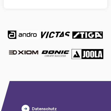
Datenschutz