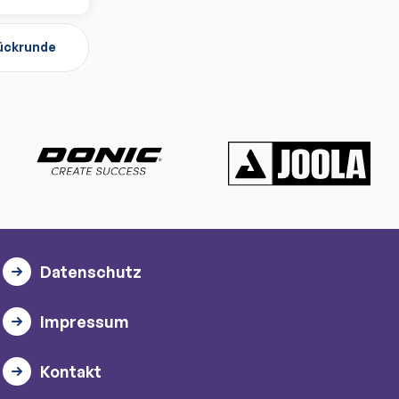
ückrunde
Datenschutz
Impressum
Kontakt