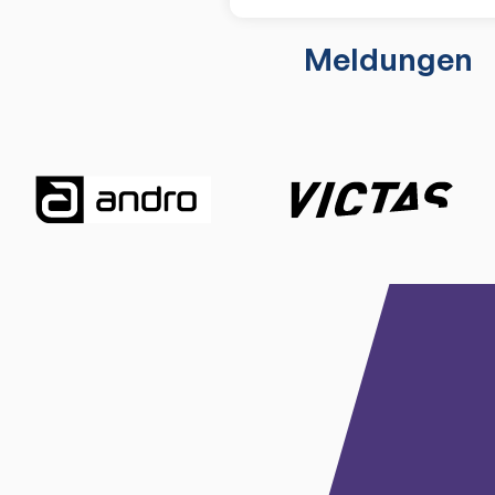
Meldungen