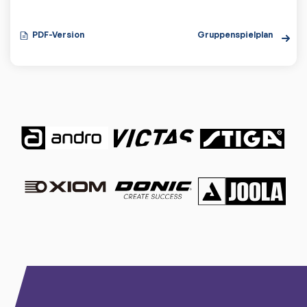
PDF-Version
Gruppenspielplan