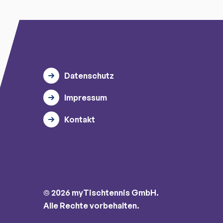
Datenschutz
Impressum
Kontakt
© 2026 myTischtennis GmbH.
Alle Rechte vorbehalten.