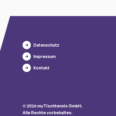
Datenschutz
Impressum
Kontakt
© 2026 myTischtennis GmbH.
Alle Rechte vorbehalten.