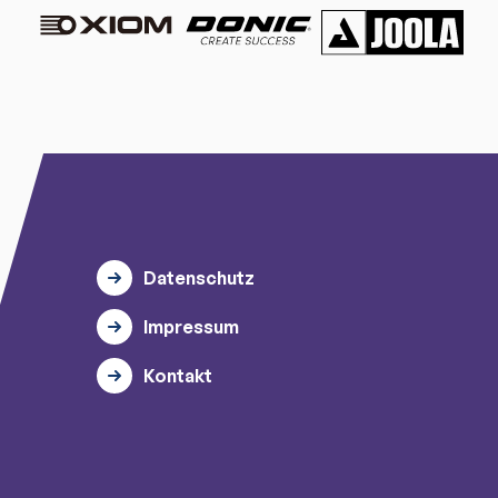
Datenschutz
Impressum
Kontakt