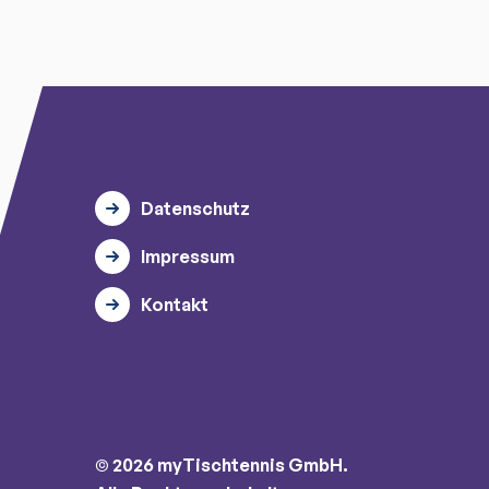
Datenschutz
Impressum
Kontakt
© 2026 myTischtennis GmbH.