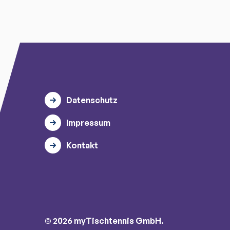
Datenschutz
Impressum
Kontakt
© 2026 myTischtennis GmbH.