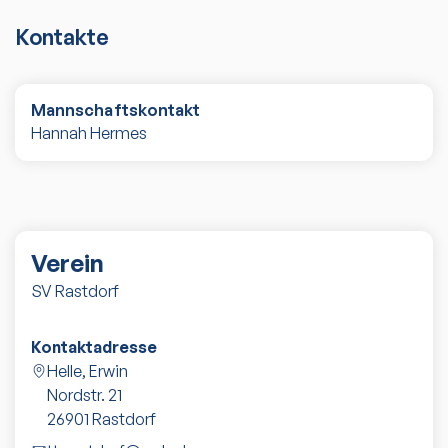
Kontakte
Mannschaftskontakt
Hannah Hermes
Verein
SV Rastdorf
Kontaktadresse
Helle, Erwin
Nordstr. 21
26901
Rastdorf