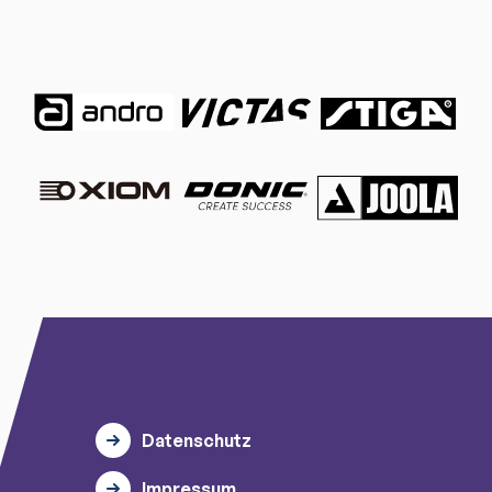
Datenschutz
Impressum