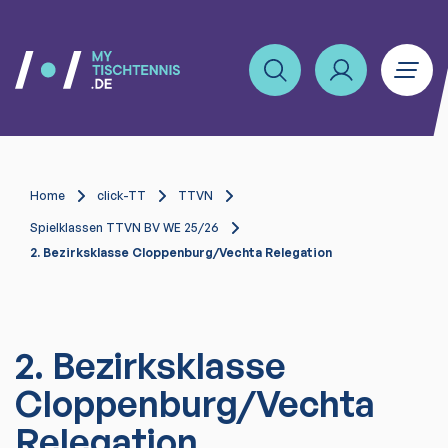
Home
click-TT
TTVN
Spielklassen TTVN BV WE 25/26
2. Bezirksklasse Cloppenburg/Vechta Relegation
2. Bezirksklasse
Cloppenburg/Vechta
Relegation