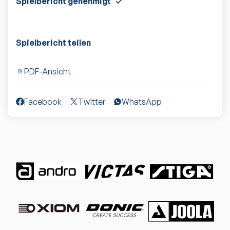
Spielbericht genehmigt
Spielbericht teilen
PDF-Ansicht
Facebook
Twitter
WhatsApp