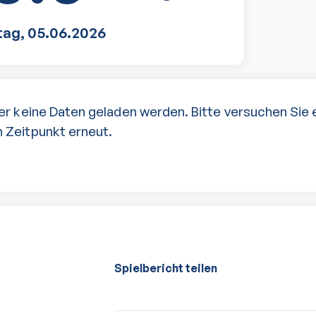
tag
,
05.06.2026
er keine Daten geladen werden. Bitte versuchen Sie 
 Zeitpunkt erneut.
Spielbericht teilen