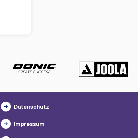
Datenschutz
Impressum