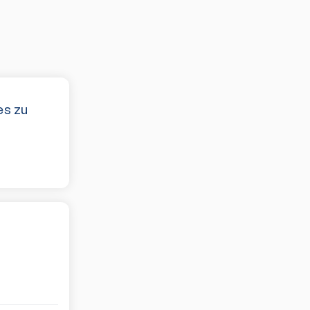
es zu