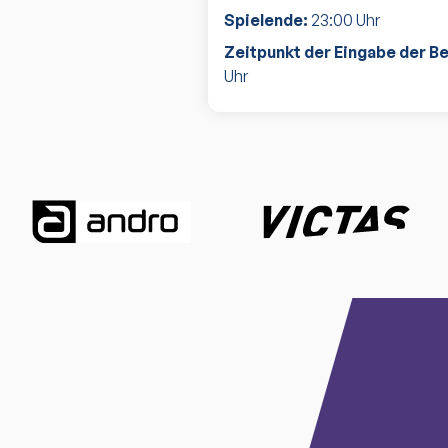
Spielende:
23:00
Uhr
Zeitpunkt der Eingabe der B
Uhr