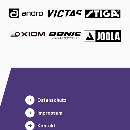
Datenschutz
Impressum
Kontakt