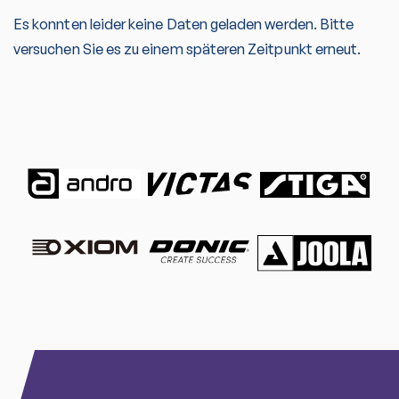
Es konnten leider keine Daten geladen werden. Bitte
versuchen Sie es zu einem späteren Zeitpunkt erneut.