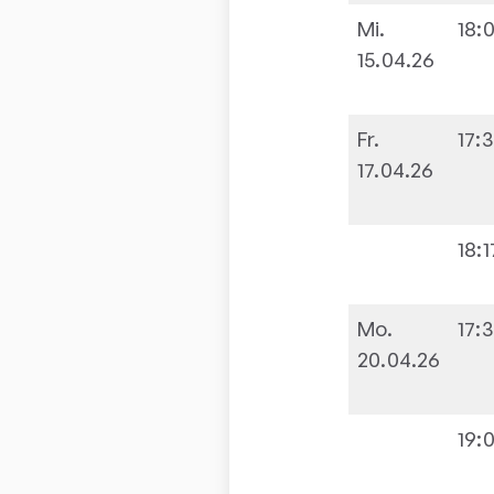
Mi.
18:
15.04.26
Fr.
17:
17.04.26
18:1
Mo.
17:
20.04.26
19: