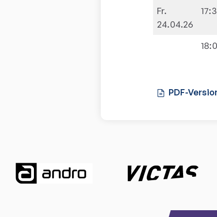
Fr.
17:
24.04.26
18:
PDF-Versio