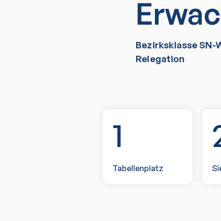
Erwac
Bezirksklasse SN-
Relegation
1
Tabellenplatz
Si