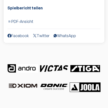
Spielbericht teilen
PDF-Ansicht
Facebook
Twitter
WhatsApp