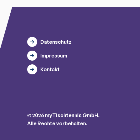
Datenschutz
Impressum
Kontakt
© 2026 myTischtennis GmbH.
Alle Rechte vorbehalten.