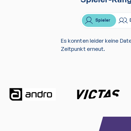
Spieler
Es konnten leider keine Dat
Zeitpunkt erneut.