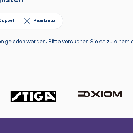
Doppel
Paarkreuz
en geladen werden. Bitte versuchen Sie es zu einem