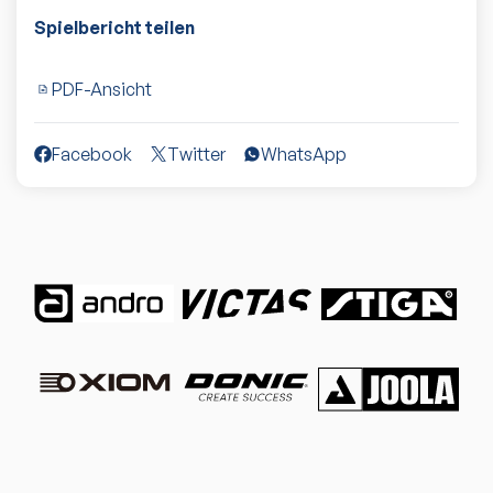
Spielbericht teilen
PDF-Ansicht
Facebook
Twitter
WhatsApp