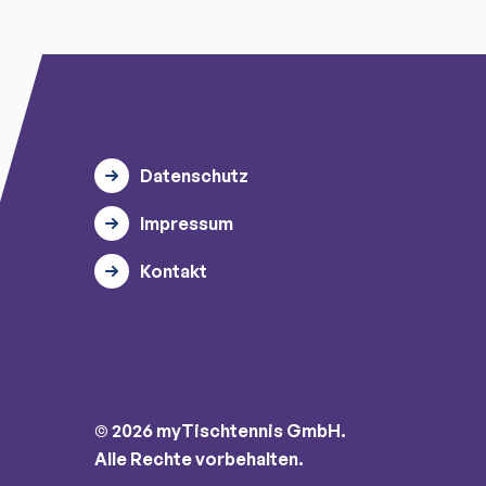
Datenschutz
Impressum
Kontakt
© 2026 myTischtennis GmbH.
Alle Rechte vorbehalten.