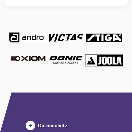
Datenschutz