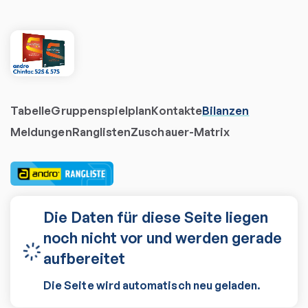
Tabelle
Gruppenspielplan
Kontakte
Bilanzen
Meldungen
Ranglisten
Zuschauer-Matrix
Die Daten für diese Seite liegen
noch nicht vor und werden gerade
aufbereitet
Die Seite wird automatisch neu geladen.