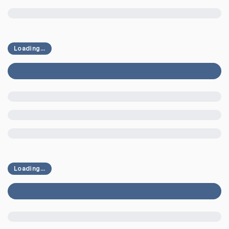
Loading...
Loading...