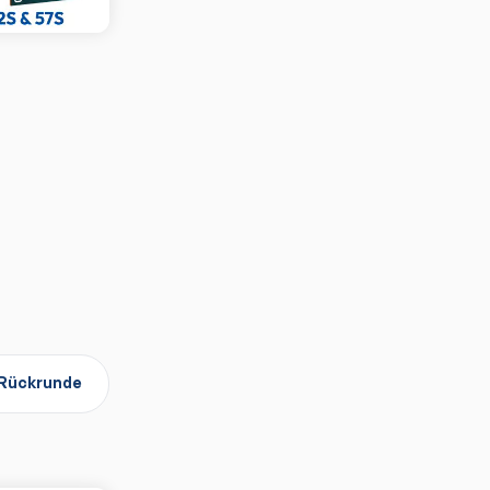
Rückrunde