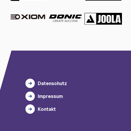
Datenschutz
Impressum
Kontakt