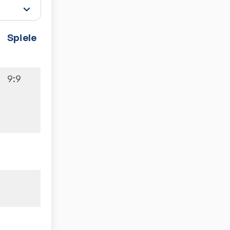
Spiele
9:9