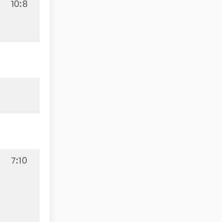
10:8
7:10