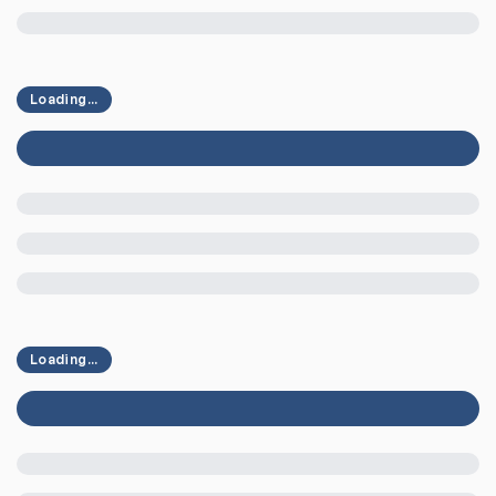
Loading...
Loading...