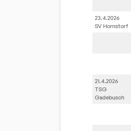
23.4.2026
SV Hornstorf
21.4.2026
TSG
Gadebusch