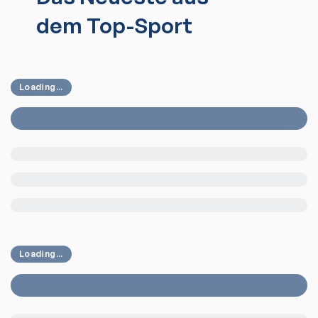
dem Top-Sport
Loading...
Loading...