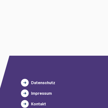
Datenschutz
Impressum
Kontakt