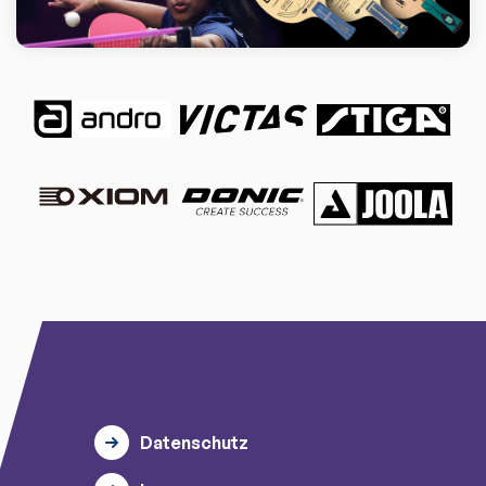
Datenschutz