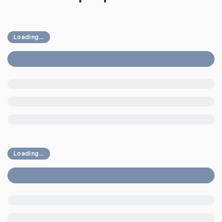
Loading...
Loading...