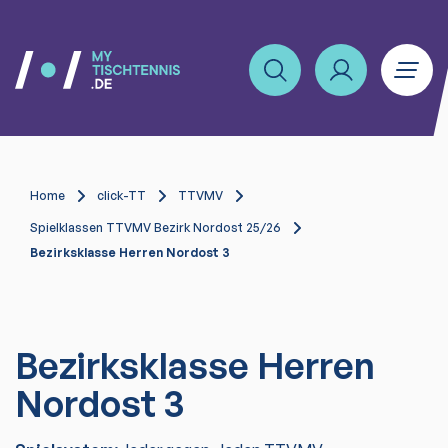
Home
click-TT
TTVMV
Spielklassen TTVMV Bezirk Nordost 25/26
Bezirksklasse Herren Nordost 3
Bezirksklasse Herren
Nordost 3