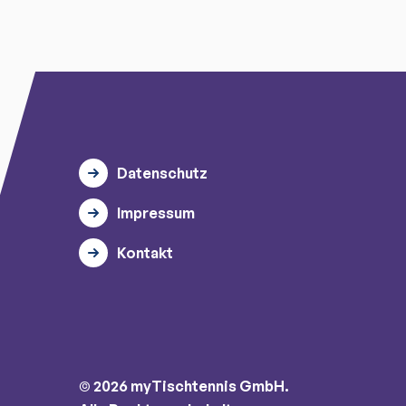
Datenschutz
Impressum
Kontakt
© 2026 myTischtennis GmbH.