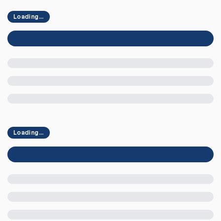
Loading...
Loading...