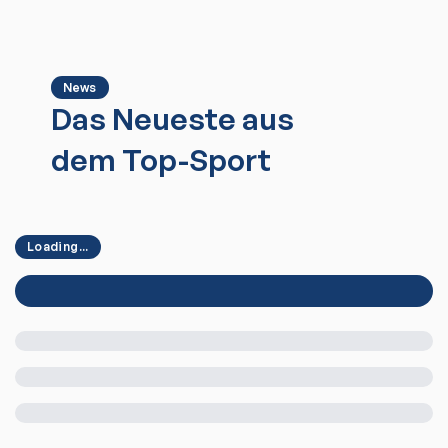
News
Das Neueste aus
dem Top-Sport
Loading...