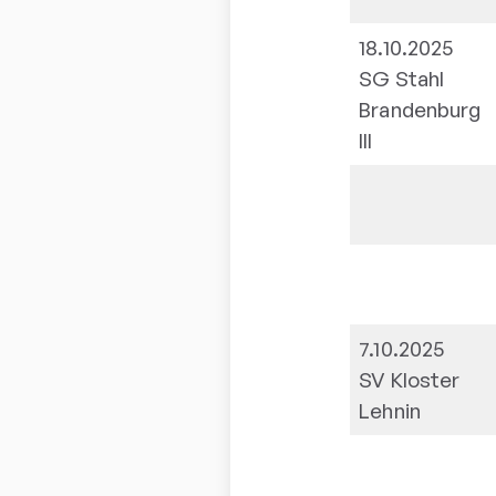
18.10.2025
SG Stahl
Brandenburg
III
7.10.2025
SV Kloster
Lehnin