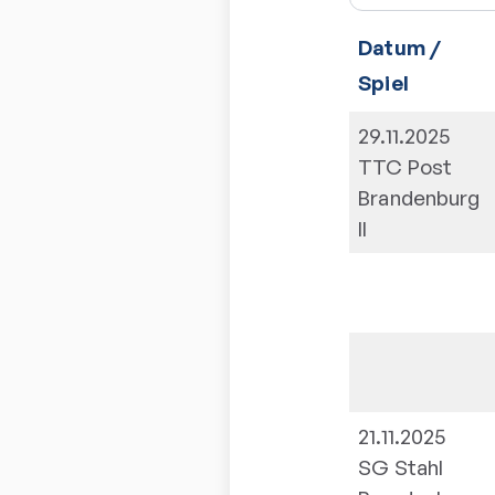
Datum /
Spiel
29.11.2025
TTC Post
Brandenburg
II
21.11.2025
SG Stahl