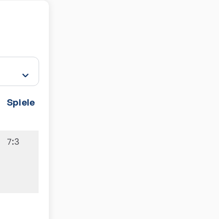
Spiele
7:3