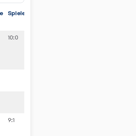
e
Spiele
10:0
9:1