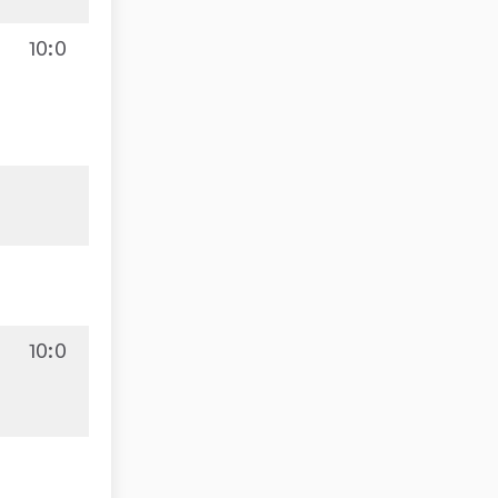
10:0
10:0