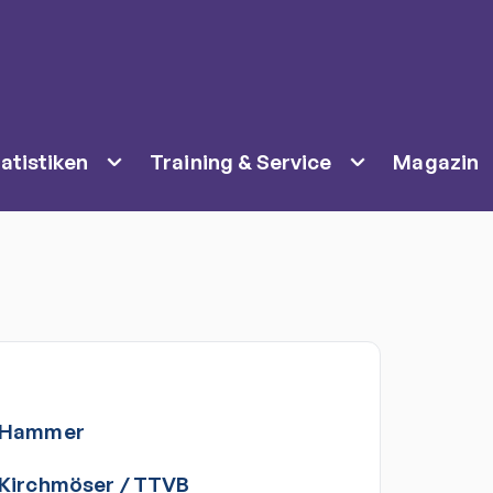
atistiken
Training & Service
Magazin
Hammer
 Kirchmöser
/
TTVB