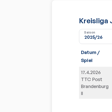
Kreisliga
Saison
Datum /
Spiel
17.4.2026
TTC Post
Brandenburg
II