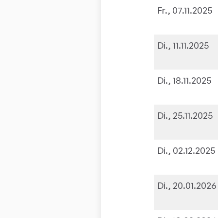
Fr., 07.11.2025
Di., 11.11.2025
Di., 18.11.2025
Di., 25.11.2025
Di., 02.12.2025
Di., 20.01.2026