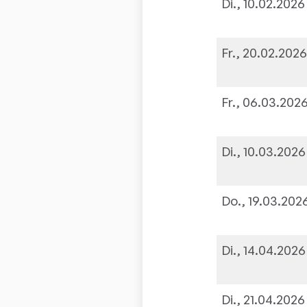
Di., 10.02.2026
Fr., 20.02.202
Fr., 06.03.202
Di., 10.03.2026
Do., 19.03.202
Di., 14.04.2026
Di., 21.04.2026