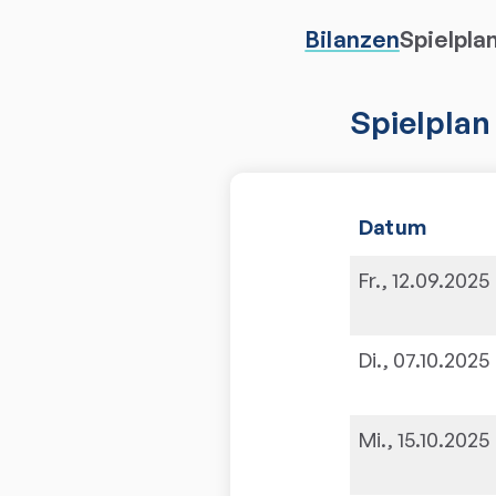
Bilanzen
Spielpla
Spielplan
Datum
Fr., 12.09.2025
Di., 07.10.2025
Mi., 15.10.2025