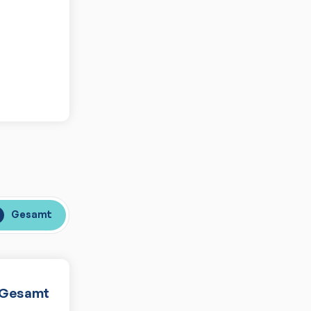
Gesamt
Gesamt