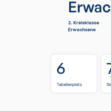
Erwac
2. Kreisklasse
Erwachsene
6
Tabellenplatz
Si