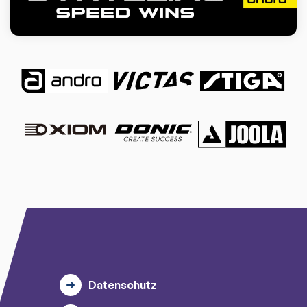
Datenschutz