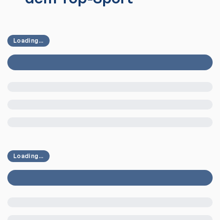
Loading...
Loading...