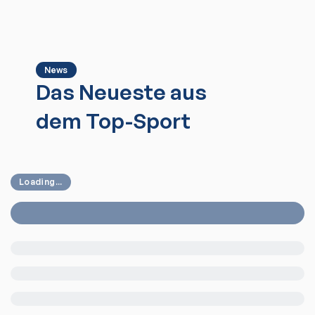
News
Das Neueste aus
dem Top-Sport
Loading...