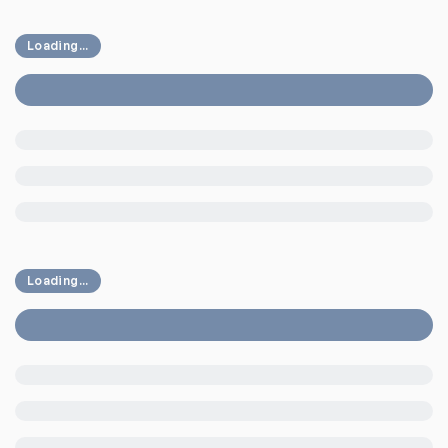
Loading...
Loading...