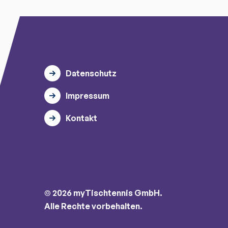
Datenschutz
Impressum
Kontakt
© 2026 myTischtennis GmbH.
Alle Rechte vorbehalten.