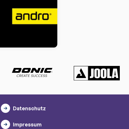
Datenschutz
Impressum