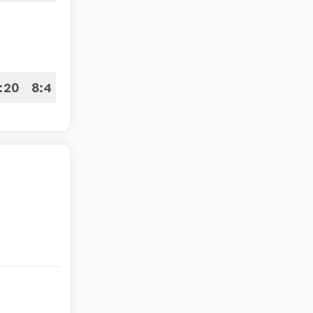
:20
8:4