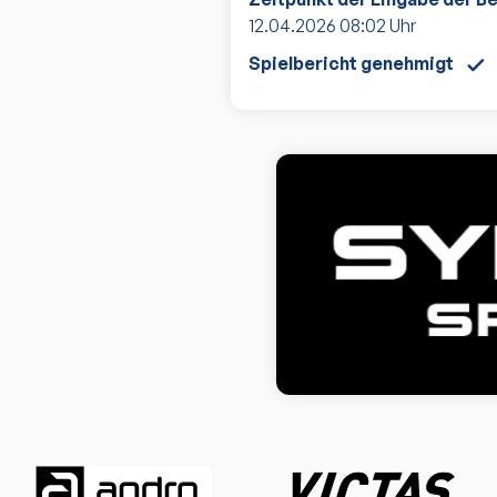
12.04.2026
08:02
Uhr
Spielbericht genehmigt