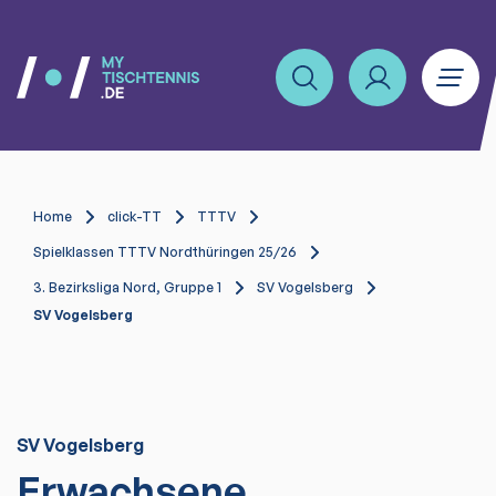
Home
click-TT
TTTV
Spielklassen TTTV Nordthüringen 25/26
3. Bezirksliga Nord, Gruppe 1
SV Vogelsberg
SV Vogelsberg
SV Vogelsberg
Erwachsene