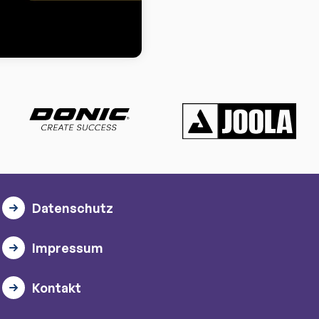
Datenschutz
Impressum
Kontakt