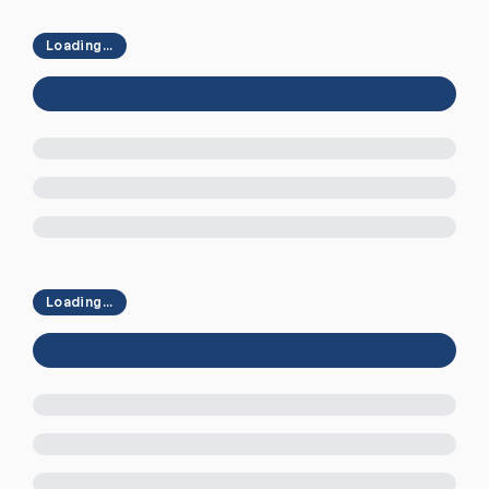
Loading...
Loading...