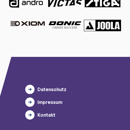
Datenschutz
Impressum
Kontakt