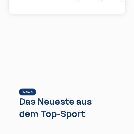
News
Das Neueste aus
dem Top-Sport