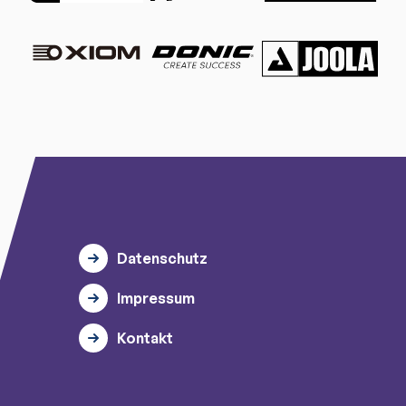
Datenschutz
Impressum
Kontakt