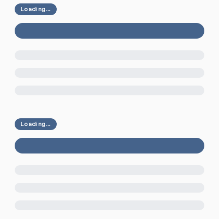
Loading...
Loading...