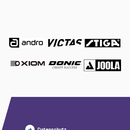
Datenschutz