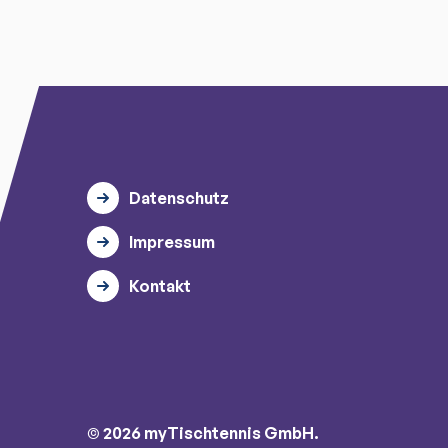
Datenschutz
Impressum
Kontakt
© 2026 myTischtennis GmbH.