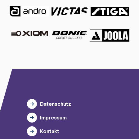
Datenschutz
Impressum
Kontakt