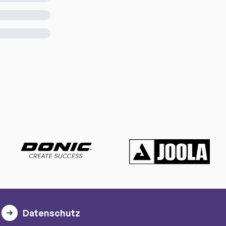
Datenschutz