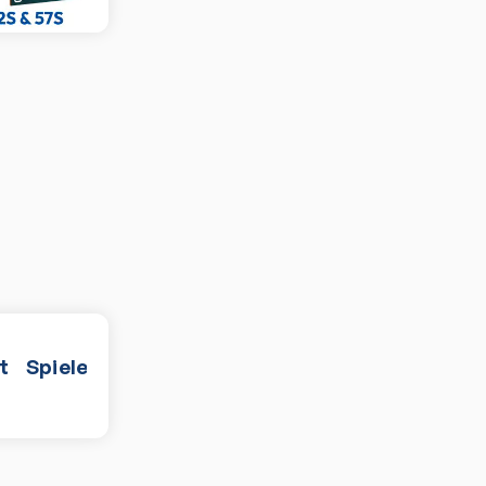
t
Spiele