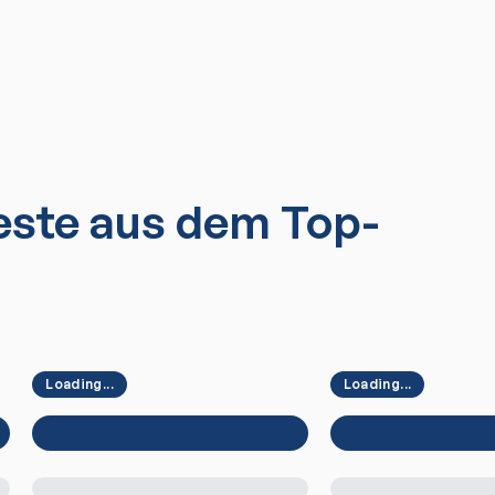
ste aus dem Top-
Loading...
Loading...