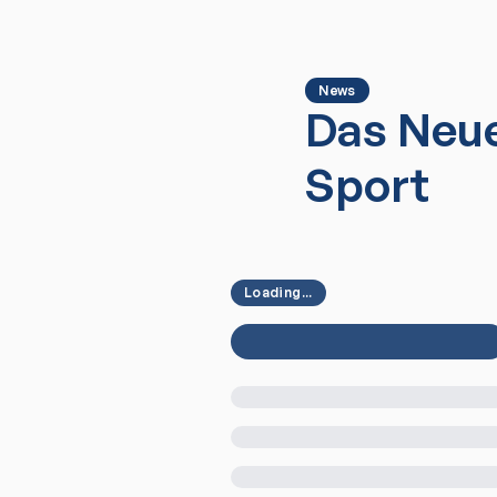
News
Das Neue
Sport
Loading...