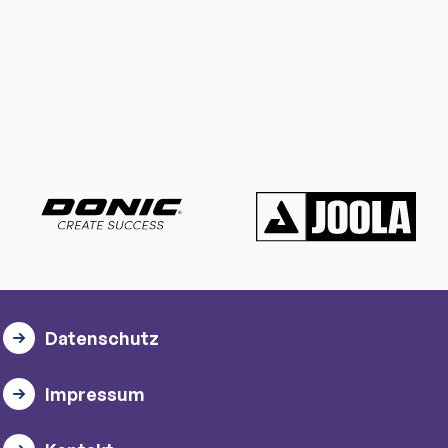
Datenschutz
Impressum