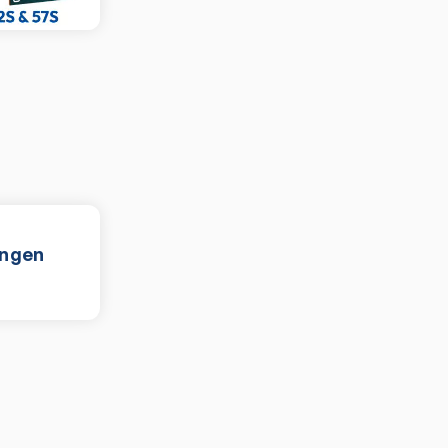
ungen