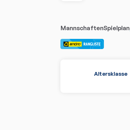
Mannschaften
Spielplan
Altersklasse