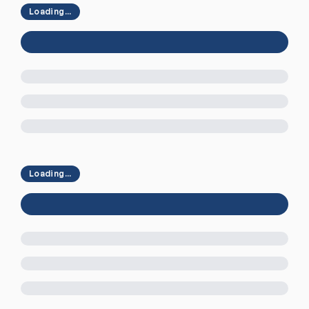
Loading...
Loading...