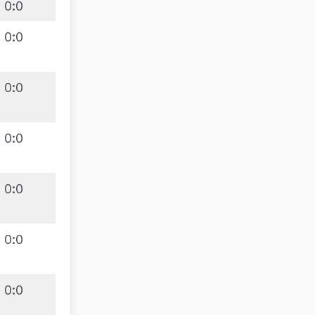
0
:
0
0
:
0
0
:
0
0
:
0
0
:
0
0
:
0
0
:
0