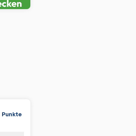
Punkte