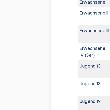
Erwachsene
Erwachsene II
Erwachsene III
Erwachsene
IV (3er)
Jugend 13
Jugend 13 II
Jugend 19