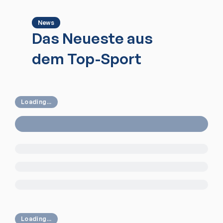
News
Das Neueste aus
dem Top-Sport
Loading...
Loading...