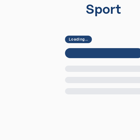
Sport
Loading...