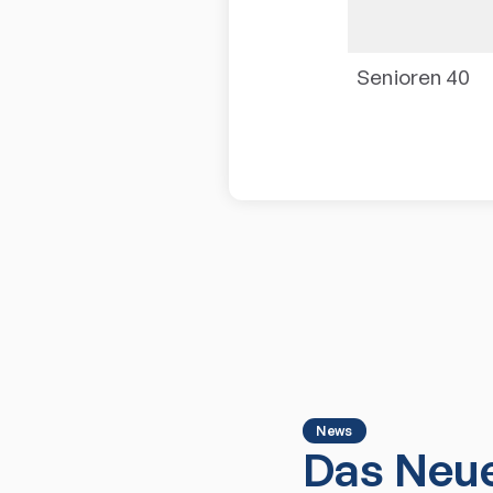
Senioren 40
News
Das Neue