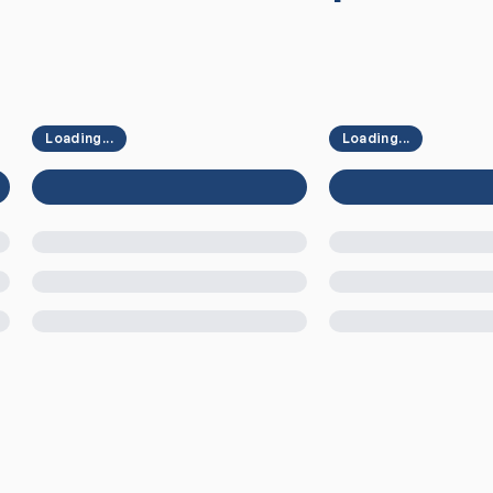
Loading...
Loading...