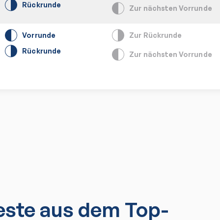
Rückrunde
Zur nächsten Vorrunde
Vorrunde
Zur Rückrunde
Rückrunde
Zur nächsten Vorrunde
ste aus dem Top-